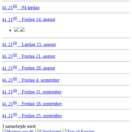
00
kl. 21
På lørdag
00
kl. 21
Fredag 14. august
00
kl. 21
Lørdag 15. august
00
kl. 21
Fredag 21. august
00
kl. 21
Fredag 28. august
00
kl. 21
Fredag 4. september
00
kl. 21
Fredag 11. september
00
kl. 21
Fredag 18. september
00
kl. 21
Fredag 25. september
I samarbejde med: