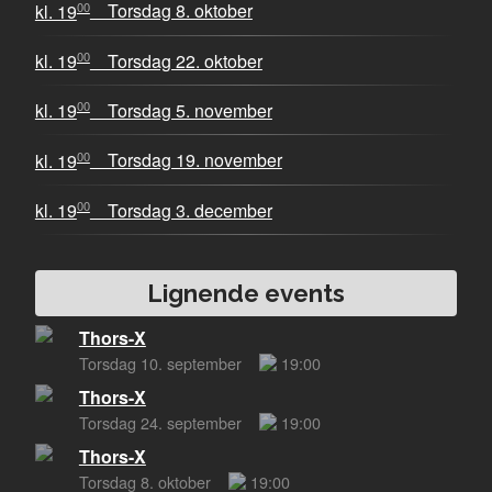
00
kl. 19
Torsdag 8. oktober
00
kl. 19
Torsdag 22. oktober
00
kl. 19
Torsdag 5. november
00
kl. 19
Torsdag 19. november
00
kl. 19
Torsdag 3. december
Lignende events
Thors-X
Torsdag 10. september
19:00
Thors-X
Torsdag 24. september
19:00
Thors-X
Torsdag 8. oktober
19:00