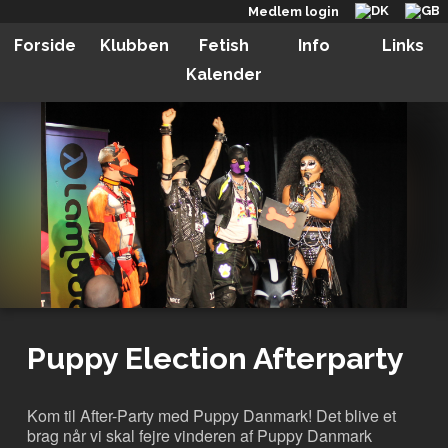
Medlem login
Forside
Klubben
Fetish
Info
Links
Kalender
Puppy Election Afterparty
Kom til After-Party med Puppy Danmark! Det blive et
brag når vi skal fejre vinderen af Puppy Danmark